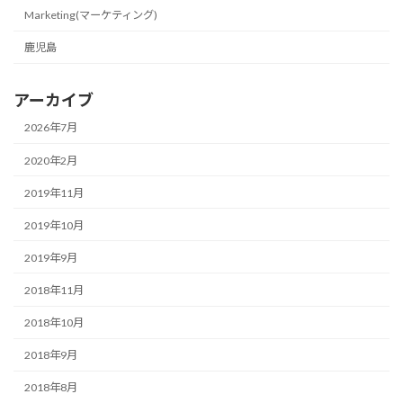
Marketing(マーケティング)
鹿児島
アーカイブ
2026年7月
2020年2月
2019年11月
2019年10月
2019年9月
2018年11月
2018年10月
2018年9月
2018年8月