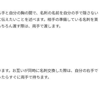
る手と自分の胸の間で、名刺の名前を自分の手で隠さない
に伝えたいことを述べます。相手の準備している名刺を貰
もちろん渡す際は、両手で渡します。
ります。お互いが同時に名刺交換した際は、自分の右手で
ったらすぐに両手で持ちます。