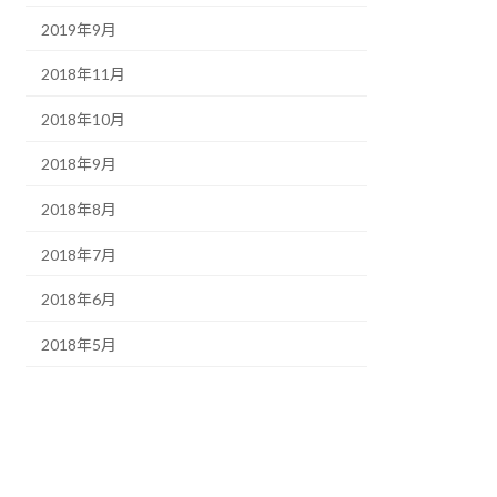
2019年9月
2018年11月
2018年10月
2018年9月
2018年8月
2018年7月
2018年6月
2018年5月