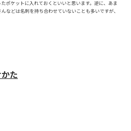
ったポケットに入れておくといいと思います。逆に、あま
さんなどは名刺を持ち合わせていないことも多いですが、
けかた