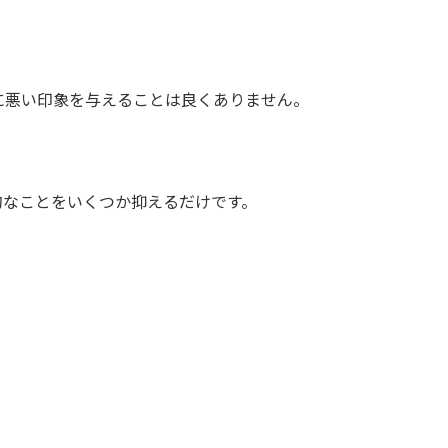
に悪い印象を与えることは良くありません。
的なことをいくつか抑えるだけです。