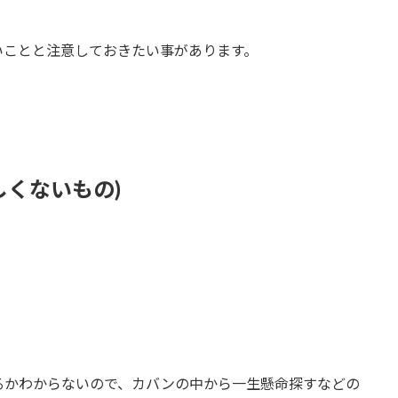
いことと注意しておきたい事があります。
しくないもの)
るかわからないので、カバンの中から一生懸命探すなどの