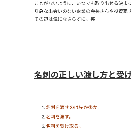
ことがないように、いつでも取り出せる決ま
り急な出会いのない企業の会長さんや投資家
その辺は気になさらずに。笑
名刺の正しい渡し方と受
名刺を渡すのは先か後か。
名刺を渡す。
名刺を受け取る。