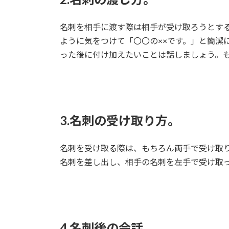
名刺を相手に渡す際は相手が受け取ろうとす
ように気をつけて「〇〇の××です。」と簡潔
った後に付け加えたいことは話しましょう。
3.名刺の受け取り方。
名刺を受け取る際は、もちろん両手で受け取
名刺を差し出し、相手の名刺を左手で受け取
4.名刺後の会話