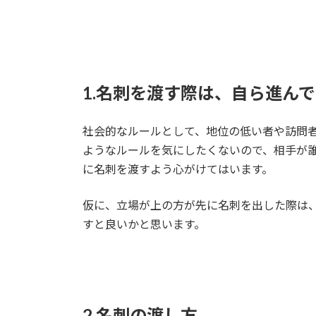
1.名刺を渡す際は、自ら進ん
社会的なルールとして、地位の低い者や訪問
ようなルールを気にしたくないので、相手が
に名刺を渡すよう心がけてはいます。
仮に、立場が上の方が先に名刺を出した際は
すと良いかと思います。
2.名刺の渡し方。