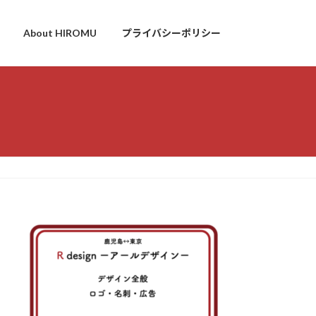
About HIROMU
プライバシーポリシー