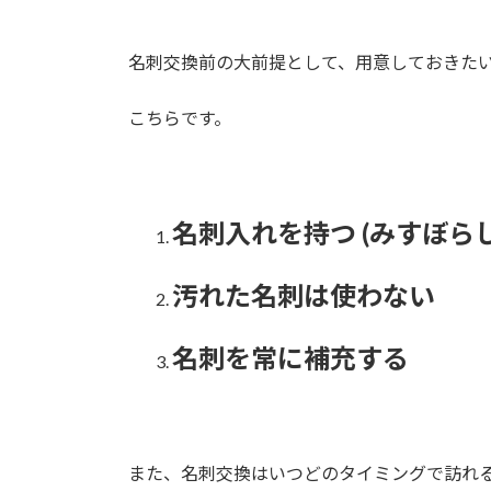
名刺交換前の大前提として、用意しておきた
こちらです。
名刺入れを持つ (みすぼら
汚れた名刺は使わない
名刺を常に補充する
また、名刺交換はいつどのタイミングで訪れ