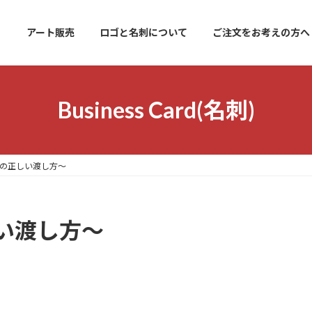
アート販売
ロゴと名刺について
ご注文をお考えの方へ
Business Card(名刺)
の正しい渡し方〜
い渡し方〜