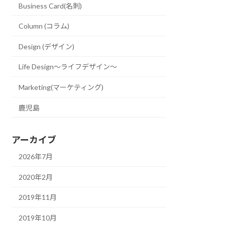
Business Card(名刺)
Column (コラム)
Design (デザイン)
Life Design〜ライフデザイン〜
Marketing(マーケティング)
鹿児島
アーカイブ
2026年7月
2020年2月
2019年11月
2019年10月