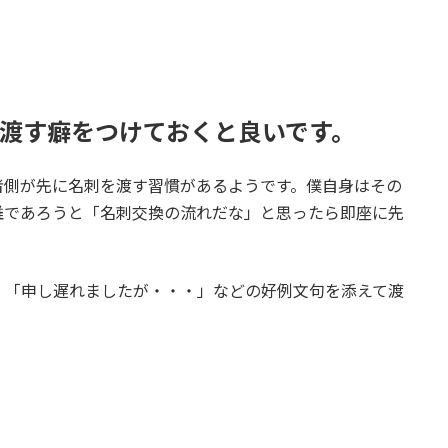
で渡す癖をつけておくと良いです。
者側が先に名刺を渡す習慣があるようです。僕自身はその
誰であろうと「名刺交換の流れだな」と思ったら即座に先
、「申し遅れましたが・・・」などの好例文句を添えて渡