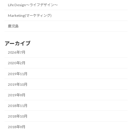
Life Design〜ライフデザイン〜
Marketing(マーケティング)
鹿児島
アーカイブ
2026年7月
2020年2月
2019年11月
2019年10月
2019年9月
2018年11月
2018年10月
2018年9月