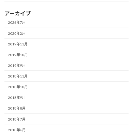
アーカイブ
2026年7月
2020年2月
2019年11月
2019年10月
2019年9月
2018年11月
2018年10月
2018年9月
2018年8月
2018年7月
2018年6月